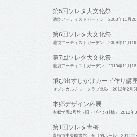
第5回ソレタ大文化祭
池袋アーティストガーデン 2008年11月20
第6回ソレタ大文化祭
池袋アーティストガーデン 2009年11月19
第7回ソレタ大文化祭
池袋アーティストガーデン 2010年11月18
飛び出すしかけカード作り講
セブンカルチャークラブ北砂 2012年2月5
本郷デザイン科展
本郷学園2号館（旧デザイン科棟） 2012年3
第1回ソレタ青梅
青梅市中央図書館・多目的ホール 2014年7