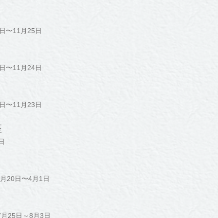
日〜11月25日
日〜11月24日
日〜11月23日
座
日
月20日〜4月1日
月25日～8月3日