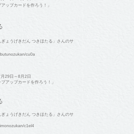
プアップカードを作ろう！」
る
ぎょうげきだん つきほたる」さんのサ
oubutunozukan/cu0a
月29日～8月2日
ップアップカードを作ろう！」
る
ぎょうげきだん つきほたる」さんのサ
kimonozukan/c1el4